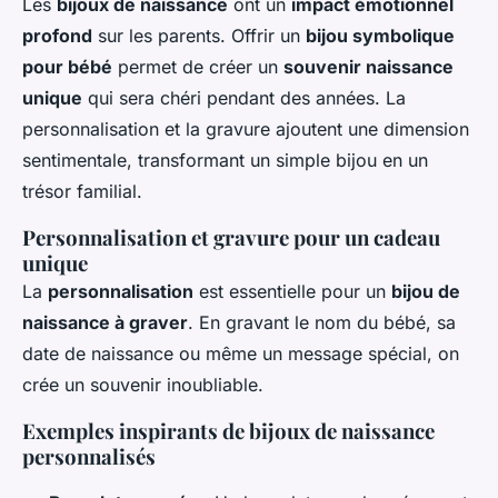
Les
bijoux de naissance
ont un
impact émotionnel
profond
sur les parents. Offrir un
bijou symbolique
pour bébé
permet de créer un
souvenir naissance
unique
qui sera chéri pendant des années. La
personnalisation et la gravure ajoutent une dimension
sentimentale, transformant un simple bijou en un
trésor familial.
Personnalisation et gravure pour un cadeau
unique
La
personnalisation
est essentielle pour un
bijou de
naissance à graver
. En gravant le nom du bébé, sa
date de naissance ou même un message spécial, on
crée un souvenir inoubliable.
Exemples inspirants de bijoux de naissance
personnalisés