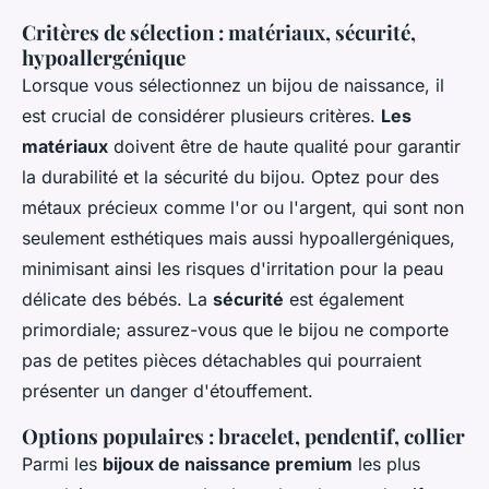
Critères de sélection : matériaux, sécurité,
hypoallergénique
Lorsque vous sélectionnez un bijou de naissance, il
est crucial de considérer plusieurs critères.
Les
matériaux
doivent être de haute qualité pour garantir
la durabilité et la sécurité du bijou. Optez pour des
métaux précieux comme l'or ou l'argent, qui sont non
seulement esthétiques mais aussi hypoallergéniques,
minimisant ainsi les risques d'irritation pour la peau
délicate des bébés. La
sécurité
est également
primordiale; assurez-vous que le bijou ne comporte
pas de petites pièces détachables qui pourraient
présenter un danger d'étouffement.
Options populaires : bracelet, pendentif, collier
Parmi les
bijoux de naissance premium
les plus