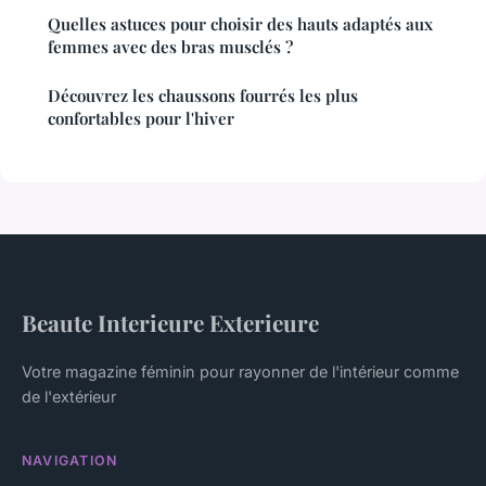
Quelles astuces pour choisir des hauts adaptés aux
femmes avec des bras musclés ?
Découvrez les chaussons fourrés les plus
confortables pour l'hiver
Beaute Interieure Exterieure
Votre magazine féminin pour rayonner de l'intérieur comme
de l'extérieur
NAVIGATION