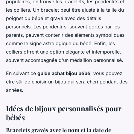
populaires, on trouve les bracelets, les pendentifs et
les colliers. Un bracelet peut être ajusté à la taille du
poignet du bébé et gravé avec des détails
personnels. Les pendentifs, souvent portés par les
parents, peuvent contenir des éléments symboliques
comme le signe astrologique du bébé. Enfin, les
colliers offrent une option élégante et intemporelle,
souvent accompagnée d'un médaillon personnalisé.
En suivant ce
guide achat bijou bébé
, vous pouvez
être sûr de choisir un bijou qui sera chéri pendant des
années.
Idées de bijoux personnalisés pour
bébés
Bracelets gravés avec le nom et la date de