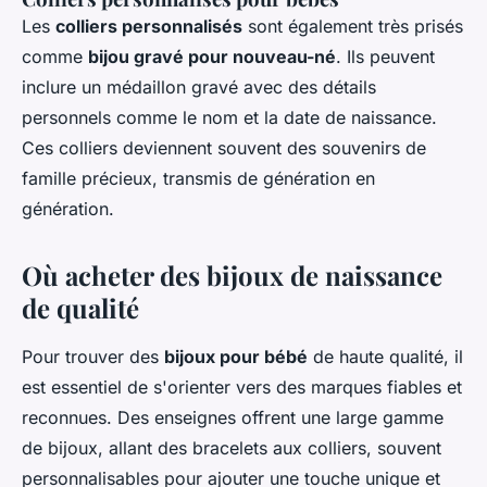
Les
colliers personnalisés
sont également très prisés
comme
bijou gravé pour nouveau-né
. Ils peuvent
inclure un médaillon gravé avec des détails
personnels comme le nom et la date de naissance.
Ces colliers deviennent souvent des souvenirs de
famille précieux, transmis de génération en
génération.
Où acheter des bijoux de naissance
de qualité
Pour trouver des
bijoux pour bébé
de haute qualité, il
est essentiel de s'orienter vers des marques fiables et
reconnues. Des enseignes offrent une large gamme
de bijoux, allant des bracelets aux colliers, souvent
personnalisables pour ajouter une touche unique et