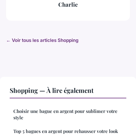
Charlie
← Voir tous les articles Shopping
Shopping — À lire également
Choisir une bague en argent pour sublimer votre
style
Top 5 bagues en argent pour rehausser votre look