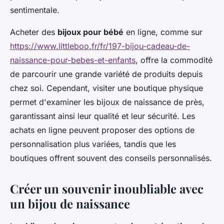
sentimentale.
Acheter des
bijoux pour bébé
en ligne, comme sur
https://www.littleboo.fr/fr/197-bijou-cadeau-de-
naissance-pour-bebes-et-enfants
, offre la commodité
de parcourir une grande variété de produits depuis
chez soi. Cependant, visiter une boutique physique
permet d'examiner les bijoux de naissance de près,
garantissant ainsi leur qualité et leur sécurité. Les
achats en ligne peuvent proposer des options de
personnalisation plus variées, tandis que les
boutiques offrent souvent des conseils personnalisés.
Créer un souvenir inoubliable avec
un bijou de naissance