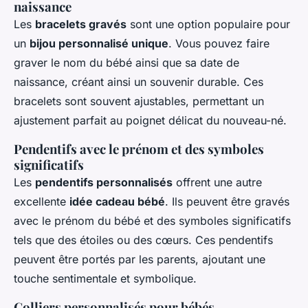
naissance
Les
bracelets gravés
sont une option populaire pour
un
bijou personnalisé unique
. Vous pouvez faire
graver le nom du bébé ainsi que sa date de
naissance, créant ainsi un souvenir durable. Ces
bracelets sont souvent ajustables, permettant un
ajustement parfait au poignet délicat du nouveau-né.
Pendentifs avec le prénom et des symboles
significatifs
Les
pendentifs personnalisés
offrent une autre
excellente
idée cadeau bébé
. Ils peuvent être gravés
avec le prénom du bébé et des symboles significatifs
tels que des étoiles ou des cœurs. Ces pendentifs
peuvent être portés par les parents, ajoutant une
touche sentimentale et symbolique.
Colliers personnalisés pour bébés