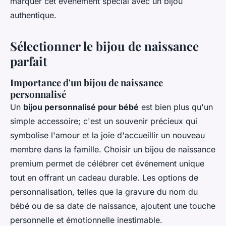
marquer cet événement spécial avec un bijou
authentique.
Sélectionner le bijou de naissance
parfait
Importance d'un bijou de naissance
personnalisé
Un
bijou personnalisé pour bébé
est bien plus qu'un
simple accessoire; c'est un souvenir précieux qui
symbolise l'amour et la joie d'accueillir un nouveau
membre dans la famille. Choisir un bijou de naissance
premium permet de célébrer cet événement unique
tout en offrant un cadeau durable. Les options de
personnalisation, telles que la gravure du nom du
bébé ou de sa date de naissance, ajoutent une touche
personnelle et émotionnelle inestimable.