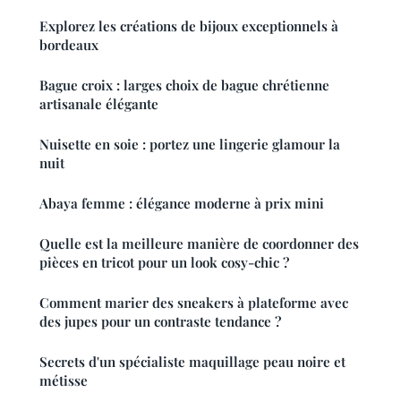
Explorez les créations de bijoux exceptionnels à
bordeaux
Bague croix : larges choix de bague chrétienne
artisanale élégante
Nuisette en soie : portez une lingerie glamour la
nuit
Abaya femme : élégance moderne à prix mini
Quelle est la meilleure manière de coordonner des
pièces en tricot pour un look cosy-chic ?
Comment marier des sneakers à plateforme avec
des jupes pour un contraste tendance ?
Secrets d'un spécialiste maquillage peau noire et
métisse