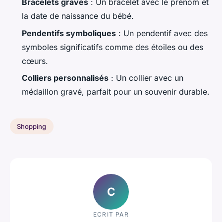
Bracelets gravés
: Un bracelet avec le prénom et
la date de naissance du bébé.
Pendentifs symboliques
: Un pendentif avec des
symboles significatifs comme des étoiles ou des
cœurs.
Colliers personnalisés
: Un collier avec un
médaillon gravé, parfait pour un souvenir durable.
Shopping
C
ECRIT PAR