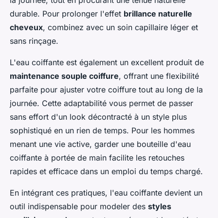
la journée, tout en procurant une tenue naturelle
durable. Pour prolonger l'effet
brillance naturelle
cheveux
, combinez avec un soin capillaire léger et
sans rinçage.
L'eau coiffante est également un excellent produit de
maintenance souple coiffure
, offrant une flexibilité
parfaite pour ajuster votre coiffure tout au long de la
journée. Cette adaptabilité vous permet de passer
sans effort d'un look décontracté à un style plus
sophistiqué en un rien de temps. Pour les hommes
menant une vie active, garder une bouteille d'eau
coiffante à portée de main facilite les retouches
rapides et efficace dans un emploi du temps chargé.
En intégrant ces pratiques, l'eau coiffante devient un
outil indispensable pour modeler des
styles