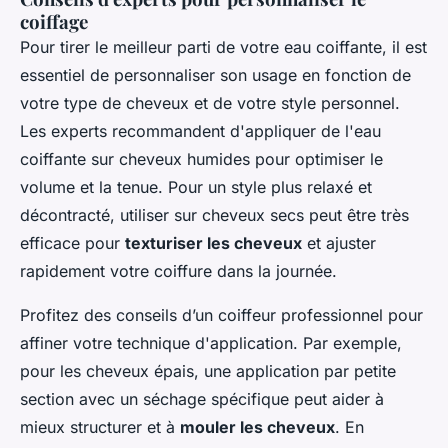
coiffage
Pour tirer le meilleur parti de votre eau coiffante, il est
essentiel de personnaliser son usage en fonction de
votre type de cheveux et de votre style personnel.
Les experts recommandent d'appliquer de l'eau
coiffante sur cheveux humides pour optimiser le
volume et la tenue. Pour un style plus relaxé et
décontracté, utiliser sur cheveux secs peut être très
efficace pour
texturiser les cheveux
et ajuster
rapidement votre coiffure dans la journée.
Profitez des conseils d’un coiffeur professionnel pour
affiner votre technique d'application. Par exemple,
pour les cheveux épais, une application par petite
section avec un séchage spécifique peut aider à
mieux structurer et à
mouler les cheveux
. En