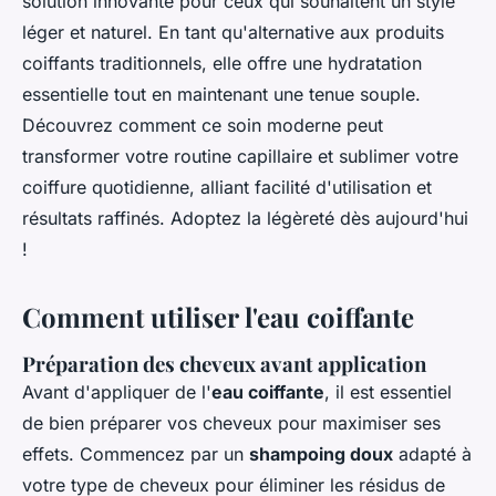
solution innovante pour ceux qui souhaitent un style
léger et naturel. En tant qu'alternative aux produits
coiffants traditionnels, elle offre une hydratation
essentielle tout en maintenant une tenue souple.
Découvrez comment ce soin moderne peut
transformer votre routine capillaire et sublimer votre
coiffure quotidienne, alliant facilité d'utilisation et
résultats raffinés. Adoptez la légèreté dès aujourd'hui
!
Comment utiliser l'eau coiffante
Préparation des cheveux avant application
Avant d'appliquer de l'
eau coiffante
, il est essentiel
de bien préparer vos cheveux pour maximiser ses
effets. Commencez par un
shampoing doux
adapté à
votre type de cheveux pour éliminer les résidus de