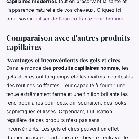
capillaires modernes
tout en préservant la santé et
l'apparence naturelle de vos cheveux. Cliquez ici
pour savoir
utiliser de l'eau coiffante pour homme
.
Comparaison avec d'autres produits
capillaires
Avantages et inconvénients des gels et cires
Dans le monde des
produits capillaires homme
, les
gels et cires ont longtemps été les maîtres incontestés
des routines coiffantes. Leur capacité à fournir une
tenue extrêmement ferme et une finition brillante les
rend populaires pour ceux qui souhaitent des looks
sophistiqués et lisses. Cependant, l'utilisation
régulière de ces produits n'est pas sans
inconvénients. Les gels et cires peuvent en effet
donner un aspect cartonné aux cheveux, entraver le