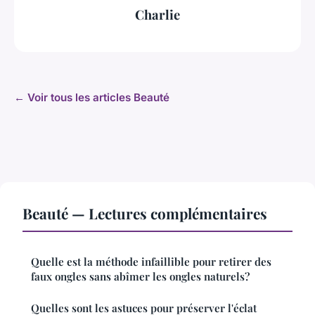
Charlie
← Voir tous les articles Beauté
Beauté — Lectures complémentaires
Quelle est la méthode infaillible pour retirer des
faux ongles sans abîmer les ongles naturels?
Quelles sont les astuces pour préserver l'éclat