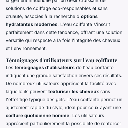
largement influencée par un désir croissant de
solutions de coiffage éco-responsables et sans
cruauté, associés à la recherche d'
options
hydratantes modernes
. L'eau coiffante s'inscrit
parfaitement dans cette tendance, offrant une solution
versatile qui respecte à la fois l'intégrité des cheveux
et l'environnement.
Témoignages d'utilisateurs sur l'eau coiffante
Les
témoignages d'utilisateurs
de l'eau coiffante
indiquent une grande satisfaction envers ses résultats.
De nombreux utilisateurs apprécient la facilité avec
laquelle ils peuvent
texturiser les cheveux
sans
l'effet figé typique des gels. L'eau coiffante permet un
ajustement rapide du style, idéal pour ceux ayant une
coiffure quotidienne homme
. Les utilisateurs
apprécient particulièrement la possibilité de renforcer