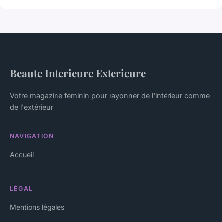
Beaute Interieure Exterieure
Votre magazine féminin pour rayonner de l'intérieur comme
de l'extérieur
NAVIGATION
Accueil
LÉGAL
Mentions légales