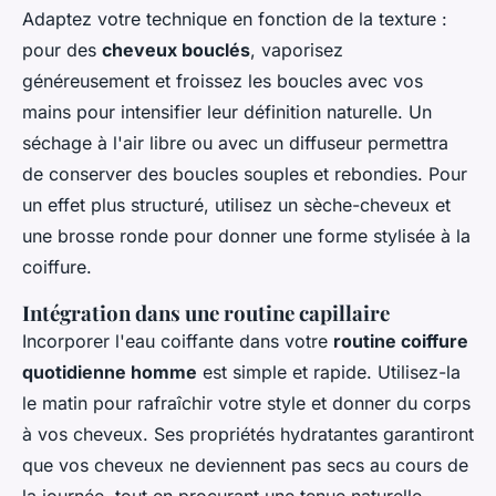
Adaptez votre technique en fonction de la texture :
pour des
cheveux bouclés
, vaporisez
généreusement et froissez les boucles avec vos
mains pour intensifier leur définition naturelle. Un
séchage à l'air libre ou avec un diffuseur permettra
de conserver des boucles souples et rebondies. Pour
un effet plus structuré, utilisez un sèche-cheveux et
une brosse ronde pour donner une forme stylisée à la
coiffure.
Intégration dans une routine capillaire
Incorporer l'eau coiffante dans votre
routine coiffure
quotidienne homme
est simple et rapide. Utilisez-la
le matin pour rafraîchir votre style et donner du corps
à vos cheveux. Ses propriétés hydratantes garantiront
que vos cheveux ne deviennent pas secs au cours de