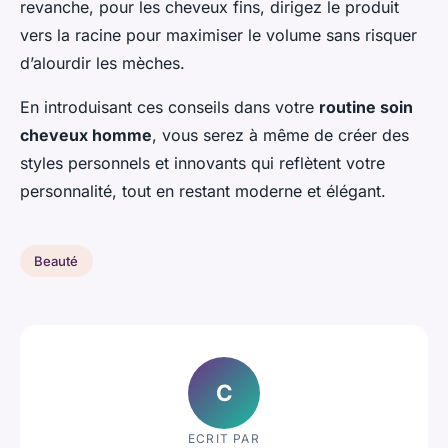
revanche, pour les cheveux fins, dirigez le produit
vers la racine pour maximiser le volume sans risquer
d’alourdir les mèches.
En introduisant ces conseils dans votre
routine soin
cheveux homme
, vous serez à même de créer des
styles personnels et innovants qui reflètent votre
personnalité, tout en restant moderne et élégant.
Beauté
C
ECRIT PAR