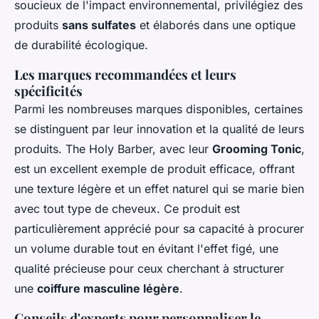
soucieux de l'impact environnemental, privilégiez des
produits
sans sulfates
et élaborés dans une optique
de durabilité écologique.
Les marques recommandées et leurs
spécificités
Parmi les nombreuses marques disponibles, certaines
se distinguent par leur innovation et la qualité de leurs
produits. The Holy Barber, avec leur
Grooming Tonic
,
est un excellent exemple de produit efficace, offrant
une texture légère et un effet naturel qui se marie bien
avec tout type de cheveux. Ce produit est
particulièrement apprécié pour sa capacité à procurer
un volume durable tout en évitant l'effet figé, une
qualité précieuse pour ceux cherchant à structurer
une
coiffure masculine légère
.
Conseils d'experts pour personnaliser le