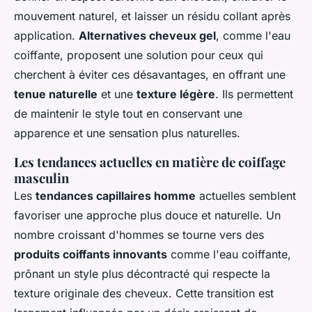
mouvement naturel, et laisser un résidu collant après
application.
Alternatives cheveux gel
, comme l'eau
coiffante, proposent une solution pour ceux qui
cherchent à éviter ces désavantages, en offrant une
tenue naturelle
et une
texture légère
. Ils permettent
de maintenir le style tout en conservant une
apparence et une sensation plus naturelles.
Les tendances actuelles en matière de coiffage
masculin
Les
tendances capillaires homme
actuelles semblent
favoriser une approche plus douce et naturelle. Un
nombre croissant d'hommes se tourne vers des
produits coiffants innovants
comme l'eau coiffante,
prônant un style plus décontracté qui respecte la
texture originale des cheveux. Cette transition est