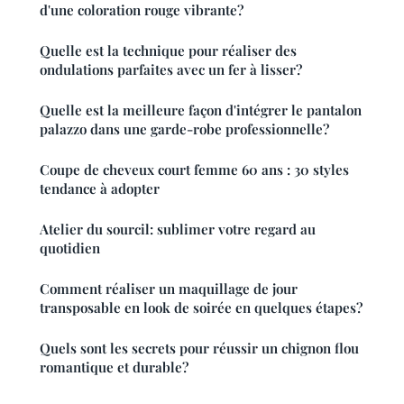
d'une coloration rouge vibrante?
Quelle est la technique pour réaliser des
ondulations parfaites avec un fer à lisser?
Quelle est la meilleure façon d'intégrer le pantalon
palazzo dans une garde-robe professionnelle?
Coupe de cheveux court femme 60 ans : 30 styles
tendance à adopter
Atelier du sourcil: sublimer votre regard au
quotidien
Comment réaliser un maquillage de jour
transposable en look de soirée en quelques étapes?
Quels sont les secrets pour réussir un chignon flou
romantique et durable?