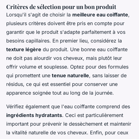
Critères de sélection pour un bon produit
Lorsqu'il s'agit de choisir la
meilleure eau coiffante
,
plusieurs critères doivent être pris en compte pour
garantir que le produit s'adapte parfaitement à vos
besoins capillaires. En premier lieu, considérez la
texture légère
du produit. Une bonne eau coiffante
ne doit pas alourdir vos cheveux, mais plutôt leur
offrir volume et souplesse. Optez pour des formules
qui promettent une
tenue naturelle
, sans laisser de
résidus, ce qui est essentiel pour conserver une
apparence soignée tout au long de la journée.
Vérifiez également que l'eau coiffante comprend des
ingrédients hydratants
. Ceci est particulièrement
important pour prévenir le dessèchement et maintenir
la vitalité naturelle de vos cheveux. Enfin, pour ceux