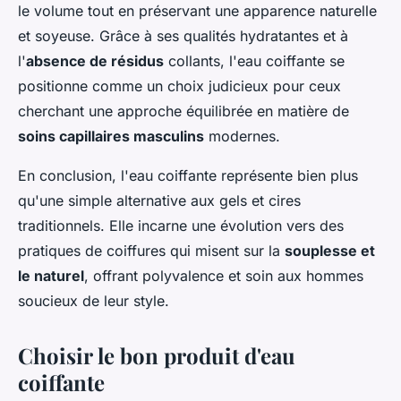
le volume tout en préservant une apparence naturelle
et soyeuse. Grâce à ses qualités hydratantes et à
l'
absence de résidus
collants, l'eau coiffante se
positionne comme un choix judicieux pour ceux
cherchant une approche équilibrée en matière de
soins capillaires masculins
modernes.
En conclusion, l'eau coiffante représente bien plus
qu'une simple alternative aux gels et cires
traditionnels. Elle incarne une évolution vers des
pratiques de coiffures qui misent sur la
souplesse et
le naturel
, offrant polyvalence et soin aux hommes
soucieux de leur style.
Choisir le bon produit d'eau
coiffante