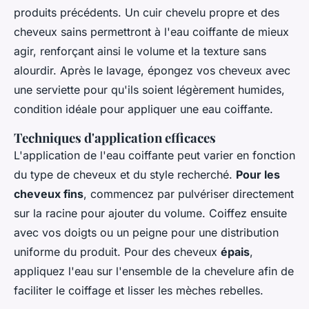
produits précédents. Un cuir chevelu propre et des
cheveux sains permettront à l'eau coiffante de mieux
agir, renforçant ainsi le volume et la texture sans
alourdir. Après le lavage, épongez vos cheveux avec
une serviette pour qu'ils soient légèrement humides,
condition idéale pour appliquer une eau coiffante.
Techniques d'application efficaces
L'application de l'eau coiffante peut varier en fonction
du type de cheveux et du style recherché.
Pour les
cheveux fins
, commencez par pulvériser directement
sur la racine pour ajouter du volume. Coiffez ensuite
avec vos doigts ou un peigne pour une distribution
uniforme du produit. Pour des cheveux
épais
,
appliquez l'eau sur l'ensemble de la chevelure afin de
faciliter le coiffage et lisser les mèches rebelles.